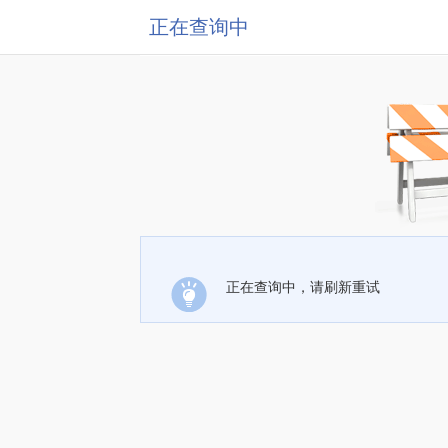
正在查询中
正在查询中，请刷新重试