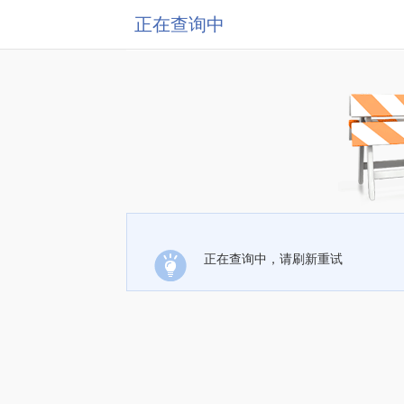
正在查询中
正在查询中，请刷新重试