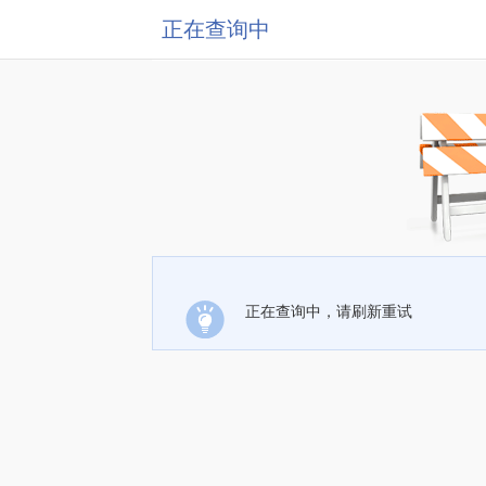
正在查询中
正在查询中，请刷新重试