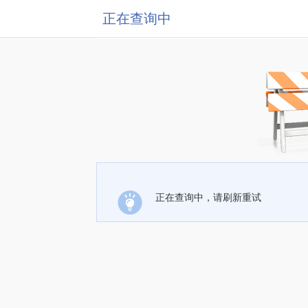
正在查询中
正在查询中，请刷新重试