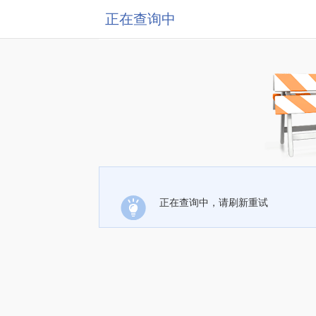
正在查询中
正在查询中，请刷新重试