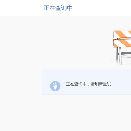
正在查询中
正在查询中，请刷新重试