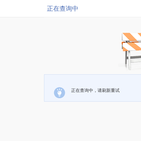
正在查询中
正在查询中，请刷新重试