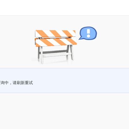
查询中，请刷新重试