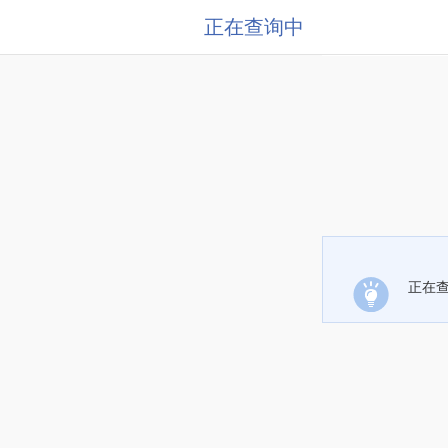
正在查询中
正在