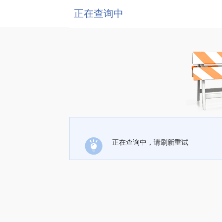
正在查询中
正在查询中，请刷新重试