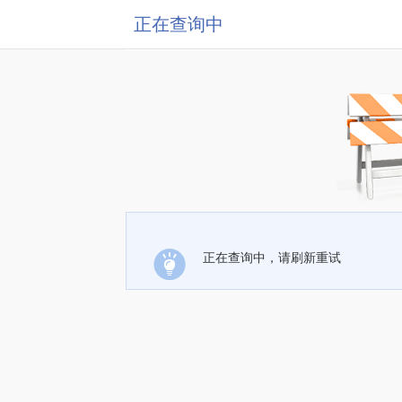
正在查询中
正在查询中，请刷新重试