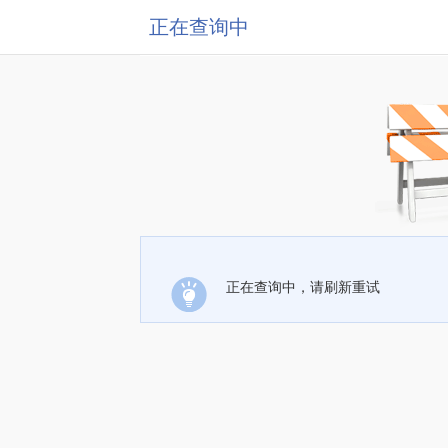
正在查询中
正在查询中，请刷新重试