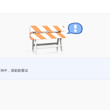
查询中，请刷新重试