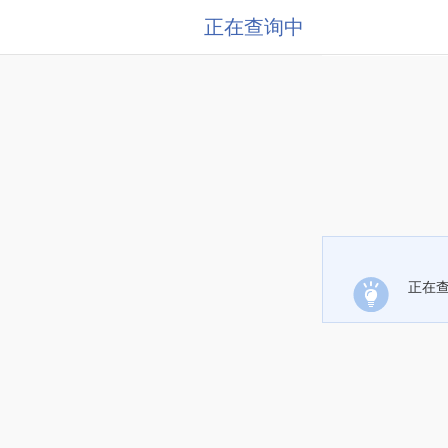
正在查询中
正在