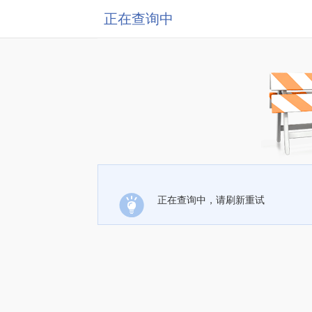
正在查询中
正在查询中，请刷新重试