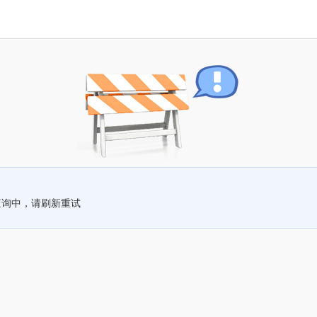
查询中，请刷新重试