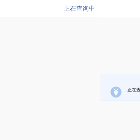
正在查询中
正在