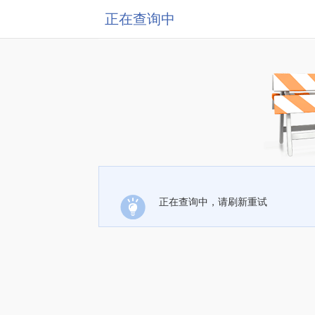
正在查询中
正在查询中，请刷新重试