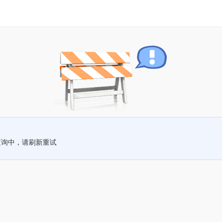
查询中，请刷新重试