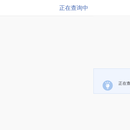
正在查询中
正在