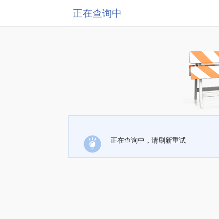
正在查询中
正在查询中，请刷新重试