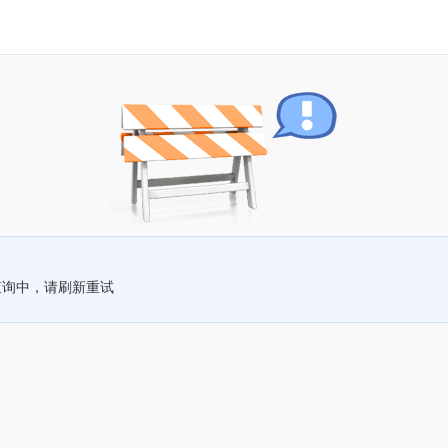
查询中，请刷新重试