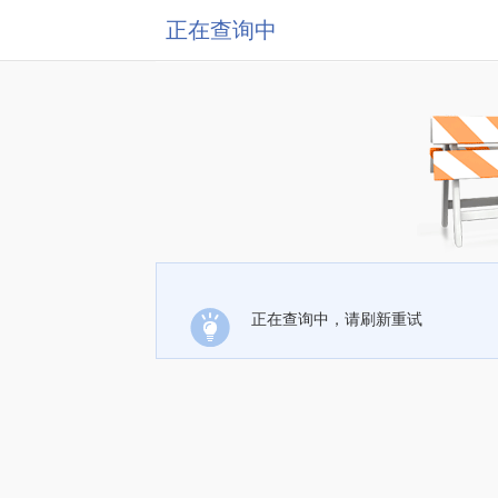
正在查询中
正在查询中，请刷新重试