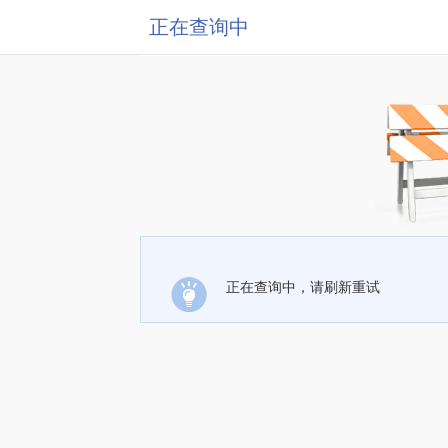
正在查询中
正在查询中，请刷新重试