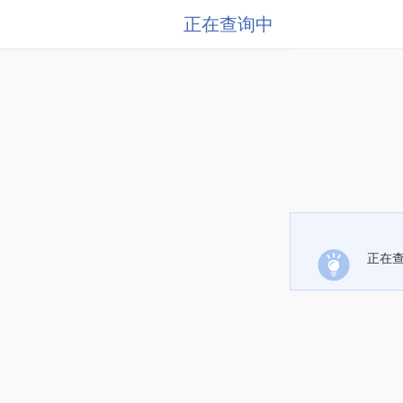
正在查询中
正在