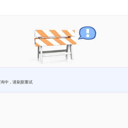
查询中，请刷新重试