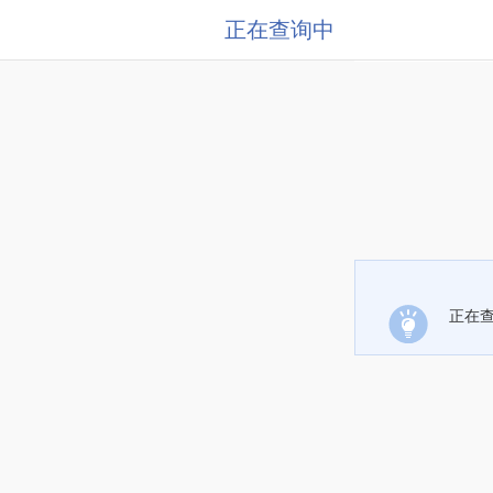
正在查询中
正在