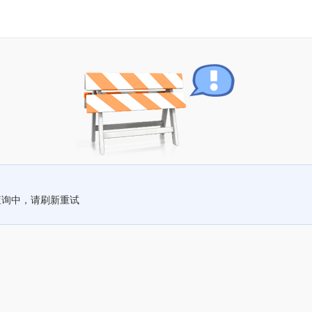
查询中，请刷新重试