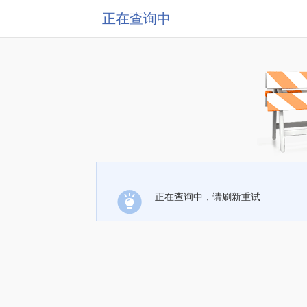
正在查询中
正在查询中，请刷新重试