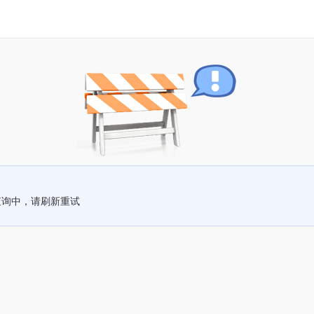
查询中，请刷新重试