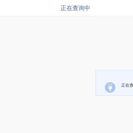
正在查询中
正在