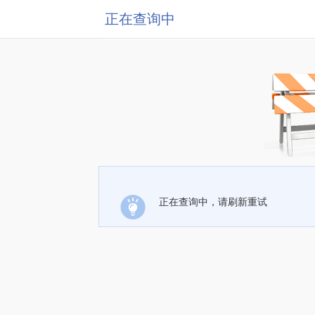
正在查询中
正在查询中，请刷新重试