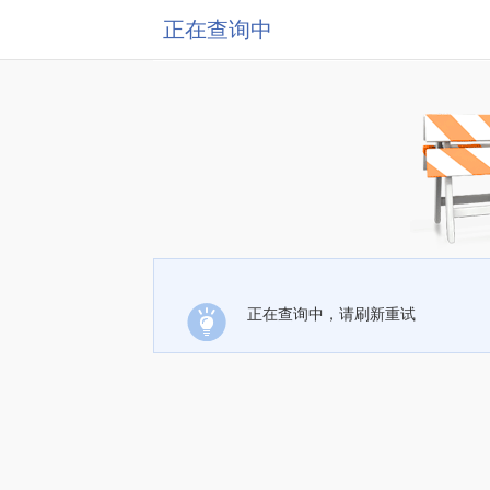
正在查询中
正在查询中，请刷新重试