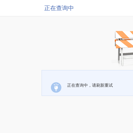
正在查询中
正在查询中，请刷新重试