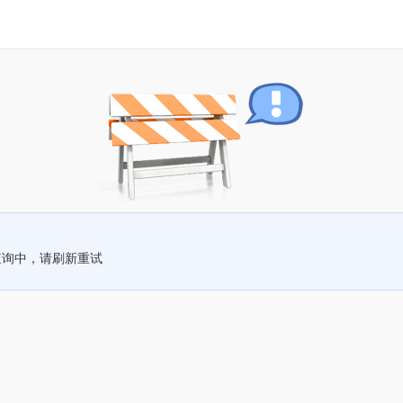
查询中，请刷新重试