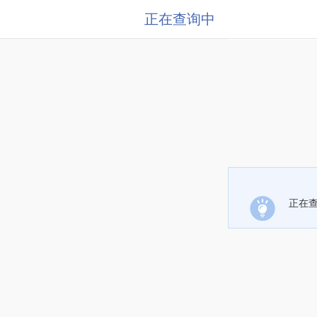
正在查询中
正在