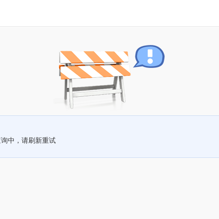
查询中，请刷新重试