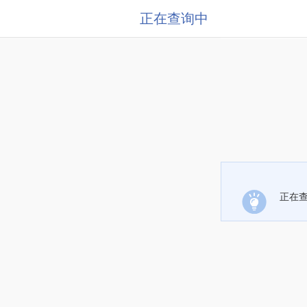
正在查询中
正在