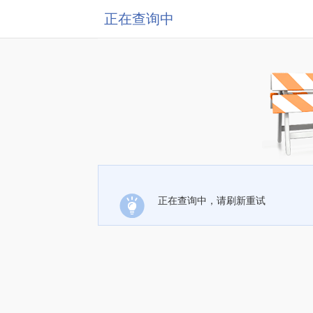
正在查询中
正在查询中，请刷新重试