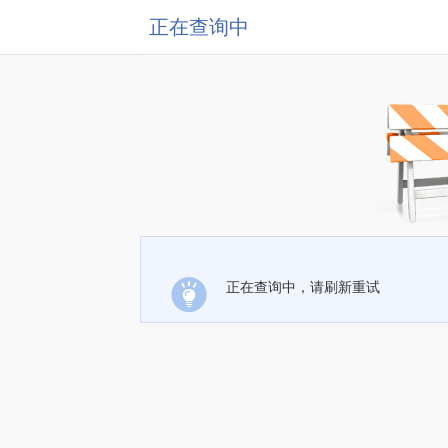
正在查询中
正在查询中，请刷新重试