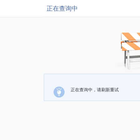
正在查询中
正在查询中，请刷新重试