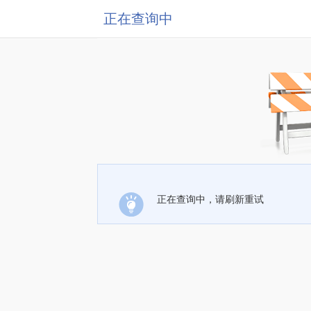
正在查询中
正在查询中，请刷新重试