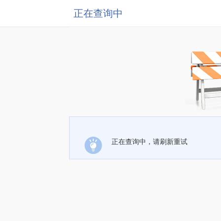
正在查询中
正在查询中，请刷新重试