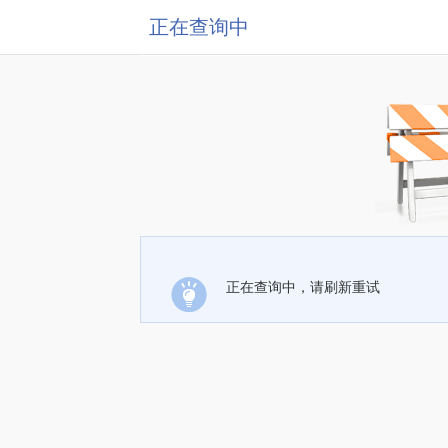
正在查询中
正在查询中，请刷新重试