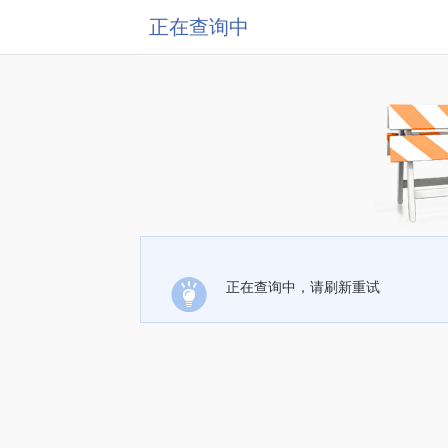
正在查询中
正在查询中，请刷新重试