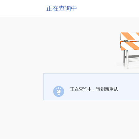
正在查询中
正在查询中，请刷新重试