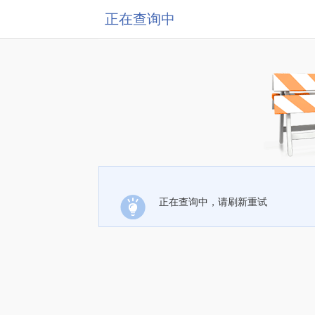
正在查询中
正在查询中，请刷新重试