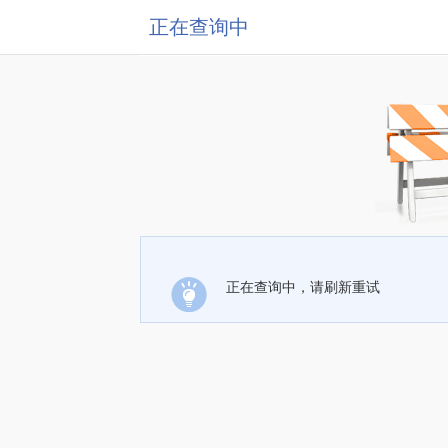
正在查询中
正在查询中，请刷新重试