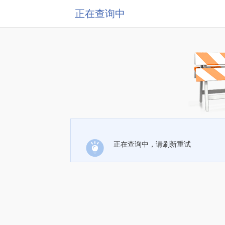
正在查询中
正在查询中，请刷新重试