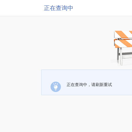
正在查询中
正在查询中，请刷新重试