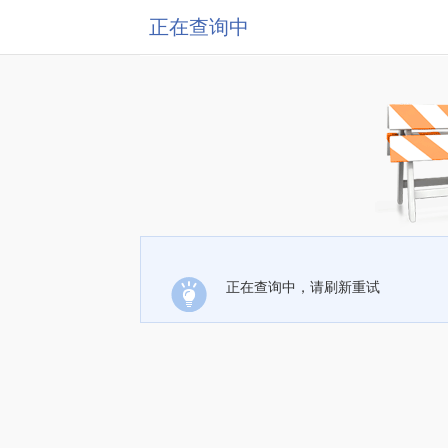
正在查询中
正在查询中，请刷新重试