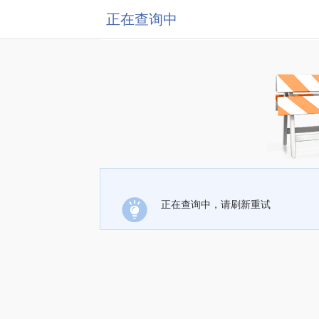
正在查询中
正在查询中，请刷新重试