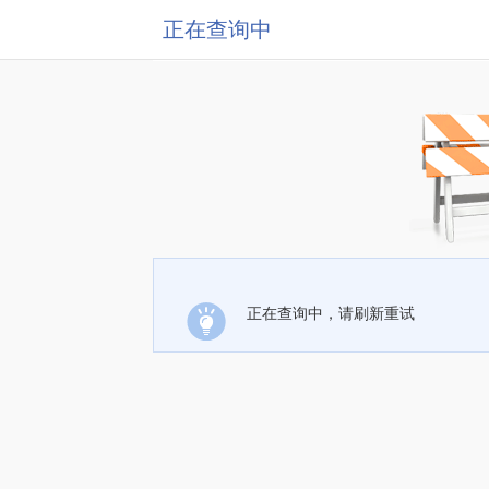
正在查询中
正在查询中，请刷新重试