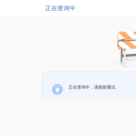
正在查询中
正在查询中，请刷新重试