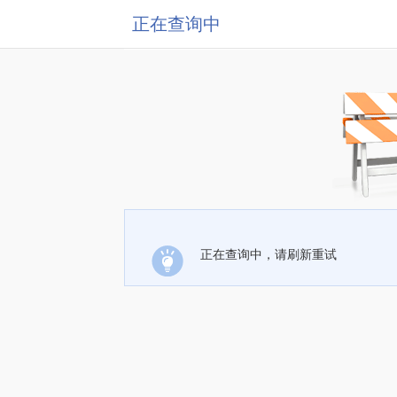
正在查询中
正在查询中，请刷新重试