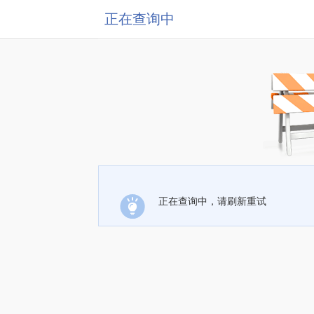
正在查询中
正在查询中，请刷新重试