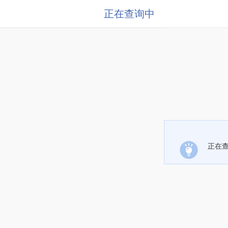
正在查询中
正在