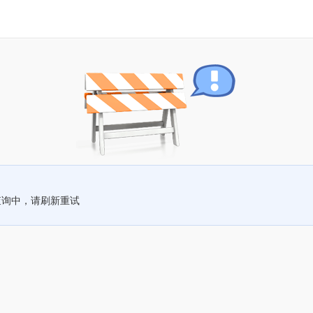
查询中，请刷新重试