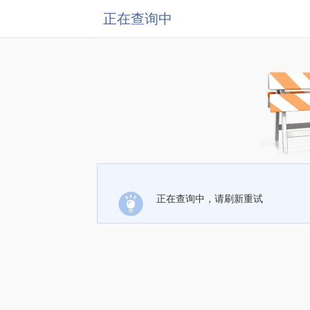
正在查询中
正在查询中，请刷新重试