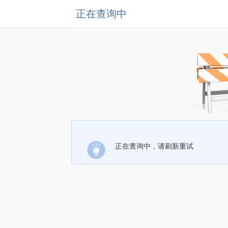
正在查询中
正在查询中，请刷新重试